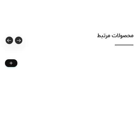
محصولات مرتبط