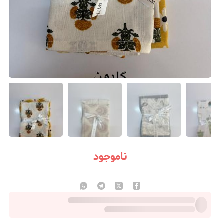
ناموجود