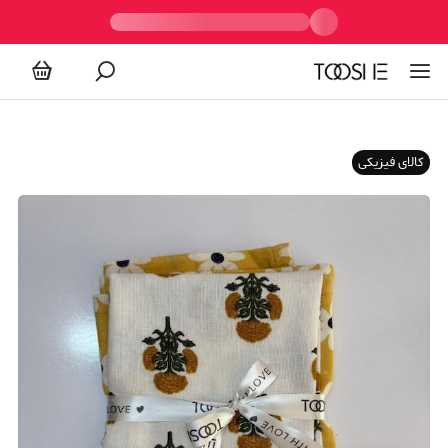
کالای فیزیکی