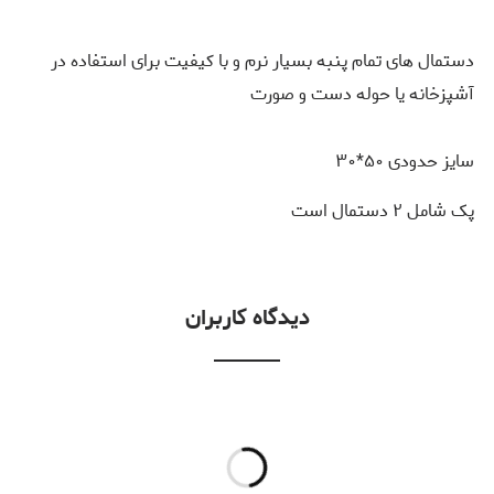
دستمال های تمام پنبه بسیار نرم و با کیفیت برای استفاده در
آشپزخانه یا حوله دست و صورت
سایز حدودی ۵۰*۳۰
پک شامل ۲ دستمال است
دیدگاه کاربران